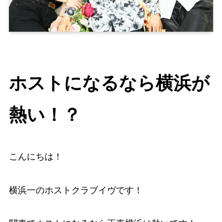
ホストになるなら横浜が
熱い！？
こんにちは！
横浜一のホストクラブイヴです！