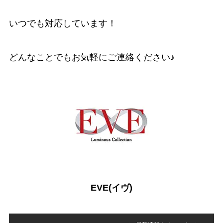
いつでも対応しています！
どんなことでもお気軽にご連絡ください♪
EVE(イヴ)