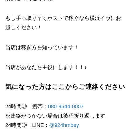
もし手っ取り早くホストで稼ぐなら横浜イヴにお
越しください！
当店は稼ぎ方を知っています！
当店があなたを主役にします！！♪
気になった方はここからご連絡ください
24時間◎ 携帯：
080-9544-0007
※連絡がつかない場合は後程折り返します。
24時間◎ LINE：
@924hmbey