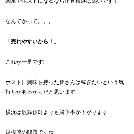
関東でホストになるなら正直横浜は熱いです！
なんでかって。。。
「売れやすいから！」
これが一番です!
ホストに興味を持った皆さんは稼ぎたいという気
持ちがあるからだと思います！
横浜は歌舞伎町よりも競争率が下がります
規模感の問題ですね